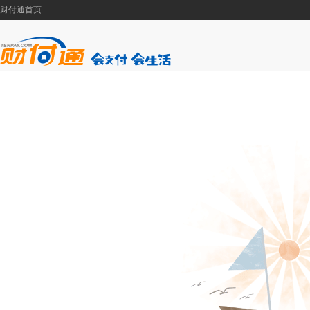
财付通首页