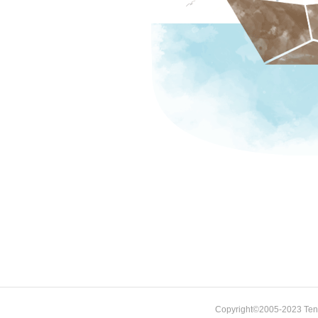
Copyright©2005-
2023
Ten